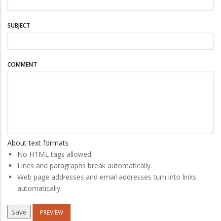
SUBJECT
COMMENT
About text formats
No HTML tags allowed.
Lines and paragraphs break automatically.
Web page addresses and email addresses turn into links
automatically.