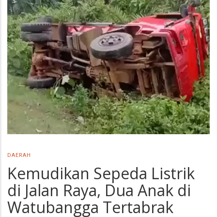
DAERAH
Kemudikan Sepeda Listrik
di Jalan Raya, Dua Anak di
Watubangga Tertabrak