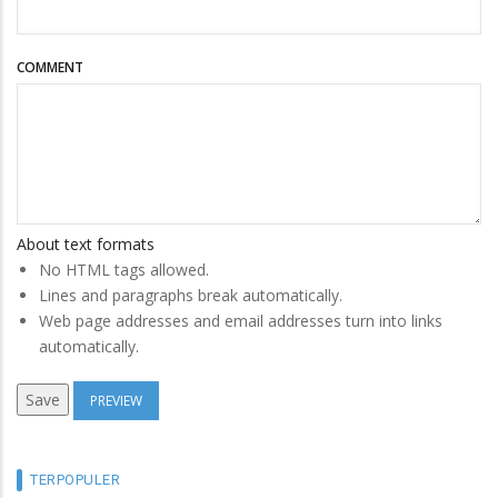
COMMENT
About text formats
No HTML tags allowed.
Lines and paragraphs break automatically.
Web page addresses and email addresses turn into links
automatically.
TERPOPULER