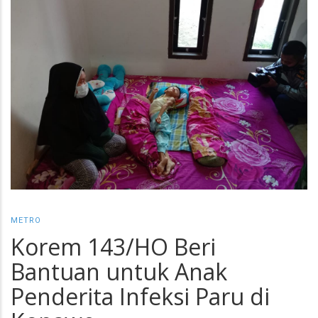
METRO
Korem 143/HO Beri
Bantuan untuk Anak
Penderita Infeksi Paru di