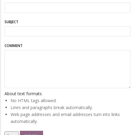
SUBJECT
COMMENT
About text formats
No HTML tags allowed.
Lines and paragraphs break automatically.
Web page addresses and email addresses turn into links
automatically.