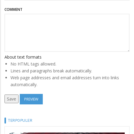
COMMENT
About text formats
No HTML tags allowed.
Lines and paragraphs break automatically.
Web page addresses and email addresses turn into links
automatically.
TERPOPULER