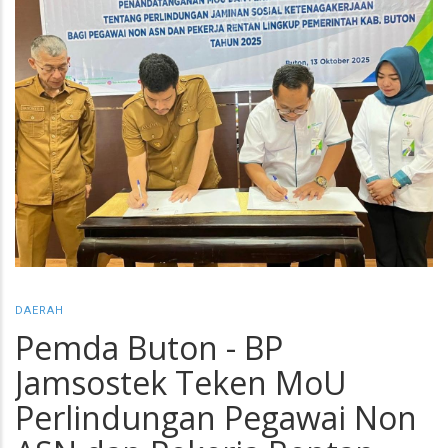
DAERAH
Pemda Buton - BP
Jamsostek Teken MoU
Perlindungan Pegawai Non