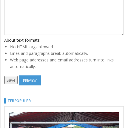
About text formats
No HTML tags allowed.
Lines and paragraphs break automatically.
Web page addresses and email addresses turn into links
automatically.
TERPOPULER