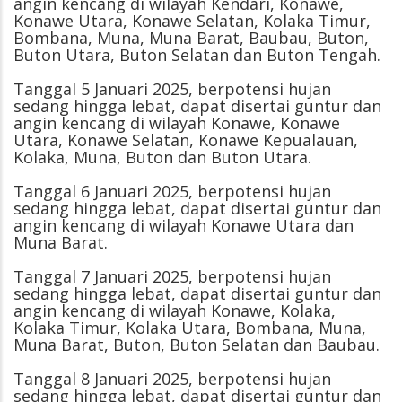
angin kencang di wilayah Kendari, Konawe,
Konawe Utara, Konawe Selatan, Kolaka Timur,
Bombana, Muna, Muna Barat, Baubau, Buton,
Buton Utara, Buton Selatan dan Buton Tengah.
Tanggal 5 Januari 2025, berpotensi hujan
sedang hingga lebat, dapat disertai guntur dan
angin kencang di wilayah Konawe, Konawe
Utara, Konawe Selatan, Konawe Kepualauan,
Kolaka, Muna, Buton dan Buton Utara.
Tanggal 6 Januari 2025, berpotensi hujan
sedang hingga lebat, dapat disertai guntur dan
angin kencang di wilayah Konawe Utara dan
Muna Barat.
Tanggal 7 Januari 2025, berpotensi hujan
sedang hingga lebat, dapat disertai guntur dan
angin kencang di wilayah Konawe, Kolaka,
Kolaka Timur, Kolaka Utara, Bombana, Muna,
Muna Barat, Buton, Buton Selatan dan Baubau.
Tanggal 8 Januari 2025, berpotensi hujan
sedang hingga lebat, dapat disertai guntur dan