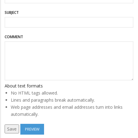
SUBJECT
COMMENT
About text formats
No HTML tags allowed.
Lines and paragraphs break automatically.
Web page addresses and email addresses turn into links
automatically.