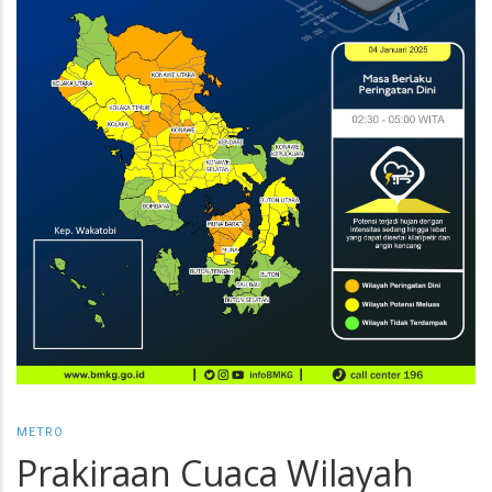
METRO
Prakiraan Cuaca Wilayah