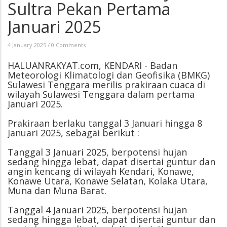
Sultra Pekan Pertama
Januari 2025
4 January 2025
/
0 Comments
HALUANRAKYAT.com, KENDARI - Badan
Meteorologi Klimatologi dan Geofisika (BMKG)
Sulawesi Tenggara merilis prakiraan cuaca di
wilayah Sulawesi Tenggara dalam pertama
Januari 2025.
Prakiraan berlaku tanggal 3 Januari hingga 8
Januari 2025, sebagai berikut :
Tanggal 3 Januari 2025, berpotensi hujan
sedang hingga lebat, dapat disertai guntur dan
angin kencang di wilayah Kendari, Konawe,
Konawe Utara, Konawe Selatan, Kolaka Utara,
Muna dan Muna Barat.
Tanggal 4 Januari 2025, berpotensi hujan
sedang hingga lebat, dapat disertai guntur dan