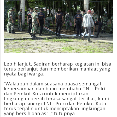
Lebih lanjut, Sadiran berharap kegiatan ini bisa
terus berlanjut dan memberikan manfaat yang
nyata bagi warga.
“Walaupun dalam suasana puasa semangat
kebersamaan dan bahu membahu TNI - Polri
dan Pemkot Kota untuk menciptakan
lingkungan bersih terasa sangat terlihat, kami
berharap sinergi TNI - Polri dan Pemkot Kota
terus terjalin untuk menciptakan lingkungan
yang bersih dan asri,” tutupnya.