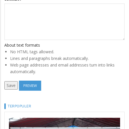
About text formats
No HTML tags allowed.
Lines and paragraphs break automatically.
Web page addresses and email addresses turn into links
automatically.
TERPOPULER