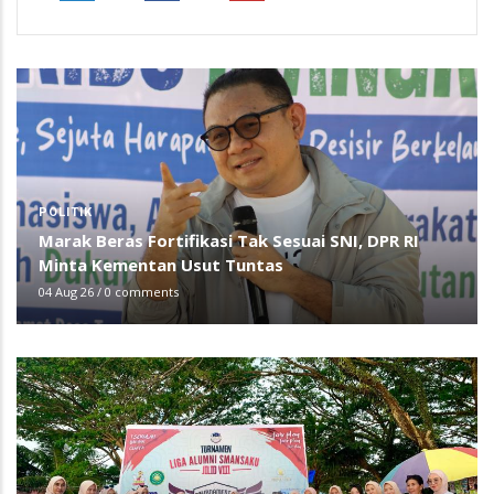
POLITIK
Marak Beras Fortifikasi Tak Sesuai SNI, DPR RI
Minta Kementan Usut Tuntas
04 Aug 26
/
0 comments