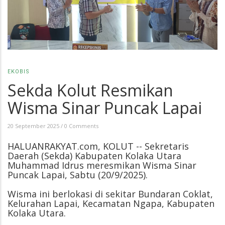
EKOBIS
Sekda Kolut Resmikan
Wisma Sinar Puncak Lapai
20 September 2025
/
0 Comments
HALUANRAKYAT.com, KOLUT -- Sekretaris
Daerah (Sekda) Kabupaten Kolaka Utara
Muhammad Idrus meresmikan Wisma Sinar
Puncak Lapai, Sabtu (20/9/2025).
Wisma ini berlokasi di sekitar Bundaran Coklat,
Kelurahan Lapai, Kecamatan Ngapa, Kabupaten
Kolaka Utara.