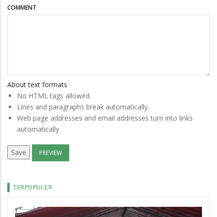
COMMENT
About text formats
No HTML tags allowed.
Lines and paragraphs break automatically.
Web page addresses and email addresses turn into links
automatically.
TERPOPULER