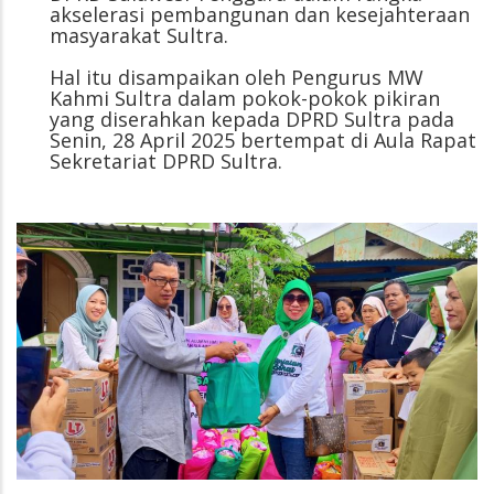
akselerasi pembangunan dan kesejahteraan
masyarakat Sultra.
Hal itu disampaikan oleh Pengurus MW
Kahmi Sultra dalam pokok-pokok pikiran
yang diserahkan kepada DPRD Sultra pada
Senin, 28 April 2025 bertempat di Aula Rapat
Sekretariat DPRD Sultra.