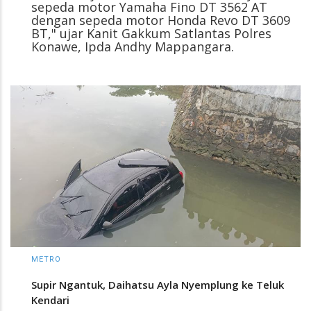
sepeda motor Yamaha Fino DT 3562 AT
dengan sepeda motor Honda Revo DT 3609
BT," ujar Kanit Gakkum Satlantas Polres
Konawe, Ipda Andhy Mappangara.
METRO
Supir Ngantuk, Daihatsu Ayla Nyemplung ke Teluk
Kendari