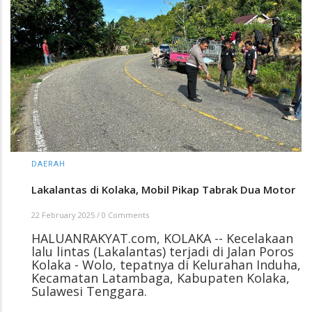
DAERAH
Lakalantas di Kolaka, Mobil Pikap Tabrak Dua Motor
22 February 2025
/
0 Comments
HALUANRAKYAT.com, KOLAKA -- Kecelakaan
lalu lintas (Lakalantas) terjadi di Jalan Poros
Kolaka - Wolo, tepatnya di Kelurahan Induha,
Kecamatan Latambaga, Kabupaten Kolaka,
Sulawesi Tenggara.