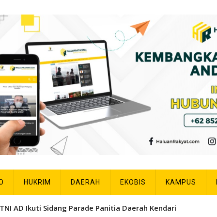
O
HUKRIM
DAERAH
EKOBIS
KAMPUS
TNI AD Ikuti Sidang Parade Panitia Daerah Kendari