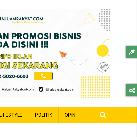
LIFESTYLE
POLITIK
OPINI