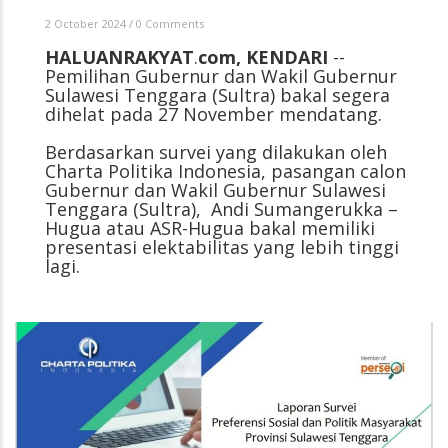
2 October 2024
/
0 Comments
HALUANRAKYAT
.
com,
KENDARI
--
Pemilihan Gubernur dan Wakil Gubernur
Sulawesi Tenggara (Sultra) bakal segera
dihelat pada 27 November mendatang.
Berdasarkan survei yang dilakukan oleh
Charta Politika Indonesia, pasangan calon
Gubernur dan Wakil Gubernur Sulawesi
Tenggara (Sultra), Andi Sumangerukka –
Hugua atau ASR-Hugua bakal memiliki
presentasi elektabilitas yang lebih tinggi
lagi.