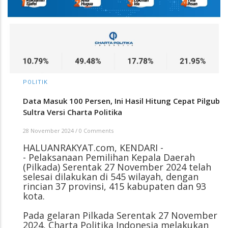
POLITIK
Data Masuk 100 Persen, Ini Hasil Hitung Cepat Pilgub
Sultra Versi Charta Politika
28 November 2024
/
0 Comments
HALUANRAKYAT.com, KENDARI -
- Pelaksanaan Pemilihan Kepala Daerah
(Pilkada) Serentak 27 November 2024 telah
selesai dilakukan di 545 wilayah, dengan
rincian 37 provinsi, 415 kabupaten dan 93
kota.
Pada gelaran Pilkada Serentak 27 November
2024, Charta Politika Indonesia melakukan