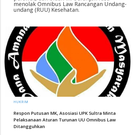
menolak Omnibus Law Rancangan Undang-
undang (RUU) Kesehatan.
HUKRIM
Respon Putusan MK, Asosiasi UPK Sultra Minta
Pelaksanaan Aturan Turunan UU Omnibus Law
Ditangguhkan