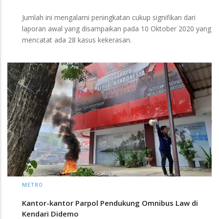
Jumlah ini mengalami peningkatan cukup signifikan dari
laporan awal yang disampaikan pada 10 Oktober 2020 yang
mencatat ada 28 kasus kekerasan.
METRO
Kantor-kantor Parpol Pendukung Omnibus Law di
Kendari Didemo