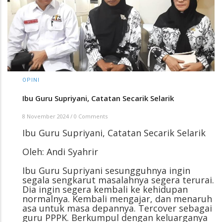
OPINI
Ibu Guru Supriyani, Catatan Secarik Selarik
8 November 2024
/
0 Comments
Ibu Guru Supriyani, Catatan Secarik Selarik
Oleh: Andi Syahrir
Ibu Guru Supriyani sesungguhnya ingin
segala sengkarut masalahnya segera terurai.
Dia ingin segera kembali ke kehidupan
normalnya. Kembali mengajar, dan menaruh
asa untuk masa depannya. Tercover sebagai
guru PPPK. Berkumpul dengan keluarganya