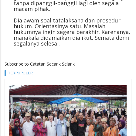
tanpa dipanggil-panggil lagi oleh segala
macam pihak.
Dia awam soal tatalaksana dan prosedur
hukum. Orientasinya satu. Masalah
hukumnya ingin segera berakhir. Karenanya,
manakala didamaikan dia ikut. Semata demi
segalanya selesai.
Subscribe to Catatan Secarik Selarik
TERPOPULER