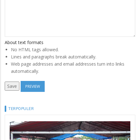
About text formats
No HTML tags allowed.
Lines and paragraphs break automatically.
Web page addresses and email addresses turn into links
automatically.
TERPOPULER