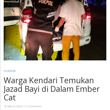
HUKRIM
Warga Kendari Temukan
Jazad Bayi di Dalam Ember
Cat
19 March 2025
/
0 Comments