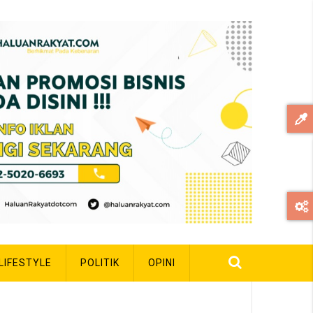
LIFESTYLE
POLITIK
OPINI