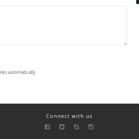
nks automatically.
Connect with us