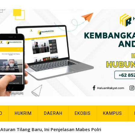
O
HUKRIM
DAERAH
EKOBIS
KAMPUS
Aturan Tilang Baru, Ini Penjelasan Mabes Polri