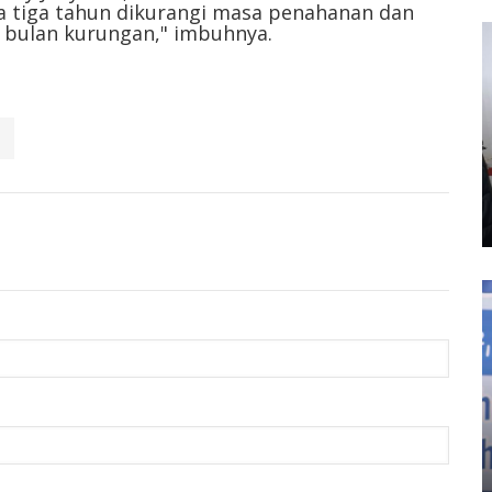
 tiga tahun dikurangi masa penahanan dan
a bulan kurungan," imbuhnya.