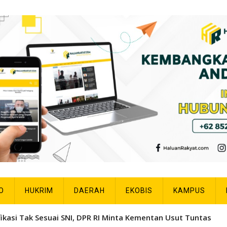
O
HUKRIM
DAERAH
EKOBIS
KAMPUS
fikasi Tak Sesuai SNI, DPR RI Minta Kementan Usut Tuntas