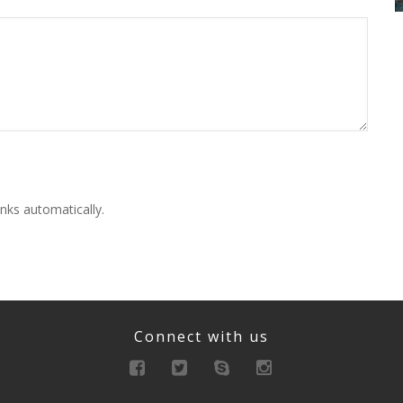
nks automatically.
Connect with us