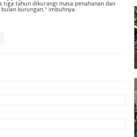
 tiga tahun dikurangi masa penahanan dan
a bulan kurungan," imbuhnya.