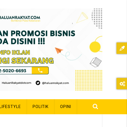
LIFESTYLE
POLITIK
OPINI