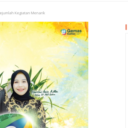
ejumlah Kegiatan Menarik