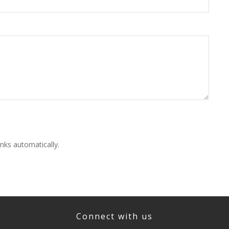
nks automatically.
Connect with us