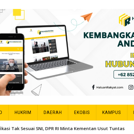
O
HUKRIM
DAERAH
EKOBIS
KAMPUS
fikasi Tak Sesuai SNI, DPR RI Minta Kementan Usut Tuntas