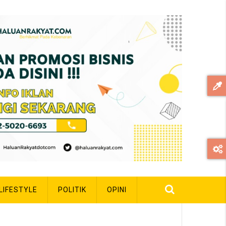
LIFESTYLE
POLITIK
OPINI