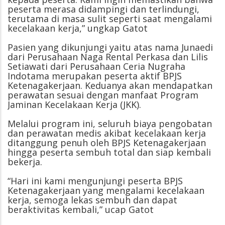
peserta merasa didampingi dan terlindungi,
terutama di masa sulit seperti saat mengalami
kecelakaan kerja,” ungkap Gatot
Pasien yang dikunjungi yaitu atas nama Junaedi
dari Perusahaan Naga Rental Perkasa dan Lilis
Setiawati dari Perusahaan Ceria Nugraha
Indotama merupakan peserta aktif BPJS
Ketenagakerjaan. Keduanya akan mendapatkan
perawatan sesuai dengan manfaat Program
Jaminan Kecelakaan Kerja (JKK).
Melalui program ini, seluruh biaya pengobatan
dan perawatan medis akibat kecelakaan kerja
ditanggung penuh oleh BPJS Ketenagakerjaan
hingga peserta sembuh total dan siap kembali
bekerja.
“Hari ini kami mengunjungi peserta BPJS
Ketenagakerjaan yang mengalami kecelakaan
kerja, semoga lekas sembuh dan dapat
beraktivitas kembali,” ucap Gatot