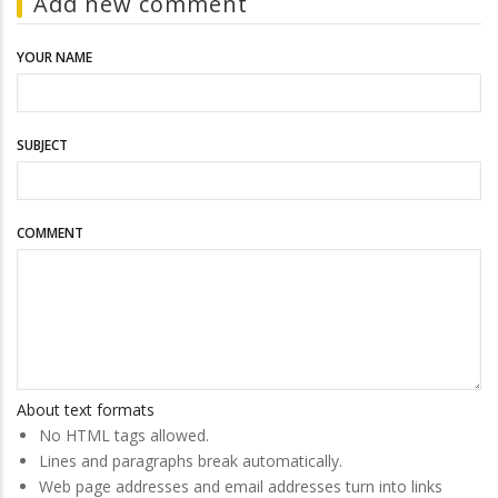
Add new comment
YOUR NAME
SUBJECT
COMMENT
About text formats
No HTML tags allowed.
Lines and paragraphs break automatically.
Web page addresses and email addresses turn into links