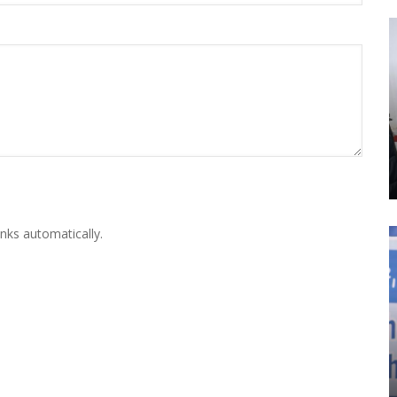
nks automatically.