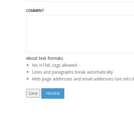
COMMENT
About text formats
No HTML tags allowed.
Lines and paragraphs break automatically.
Web page addresses and email addresses turn into li