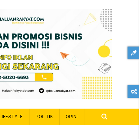
LIFESTYLE
POLITIK
OPINI