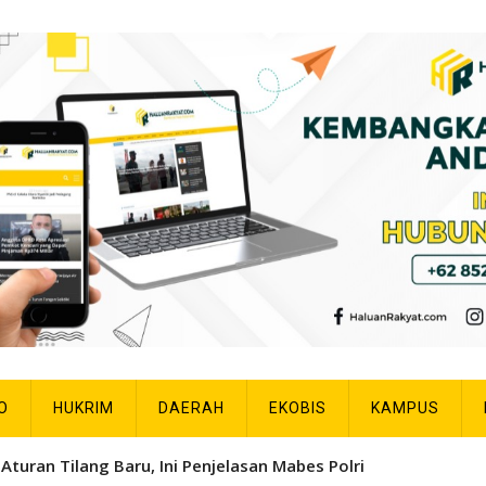
O
HUKRIM
DAERAH
EKOBIS
KAMPUS
Aturan Tilang Baru, Ini Penjelasan Mabes Polri