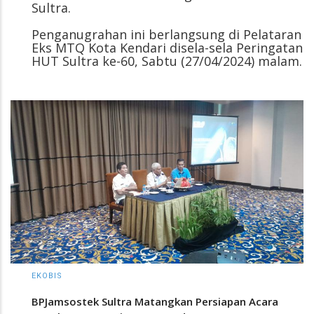
Sultra.
Penganugrahan ini berlangsung di Pelataran
Eks MTQ Kota Kendari disela-sela Peringatan
HUT Sultra ke-60, Sabtu (27/04/2024) malam.
EKOBIS
BPJamsostek Sultra Matangkan Persiapan Acara