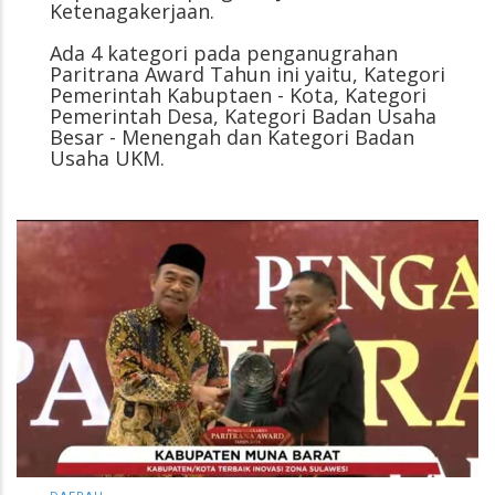
Ketenagakerjaan.
Ada 4 kategori pada penganugrahan
Paritrana Award Tahun ini yaitu, Kategori
Pemerintah Kabuptaen - Kota, Kategori
Pemerintah Desa, Kategori Badan Usaha
Besar - Menengah dan Kategori Badan
Usaha UKM.