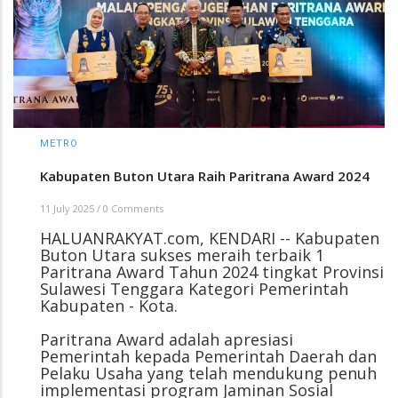
METRO
Kabupaten Buton Utara Raih Paritrana Award 2024
11 July 2025
/
0 Comments
HALUANRAKYAT.com, KENDARI -- Kabupaten
Buton Utara sukses meraih terbaik 1
Paritrana Award Tahun 2024 tingkat Provinsi
Sulawesi Tenggara Kategori Pemerintah
Kabupaten - Kota.
Paritrana Award adalah apresiasi
Pemerintah kepada Pemerintah Daerah dan
Pelaku Usaha yang telah mendukung penuh
implementasi program Jaminan Sosial