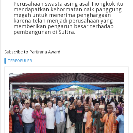
Perusahaan swasta asing asal Tiongkok itu
mendapatkan kehormatan naik panggung
megah untuk menerima penghargaan
karena telah menjadi perusahaan yang
memberikan pengaruh besar terhadap
pembangunan di Sultra.
Subscribe to Paritrana Award
TERPOPULER