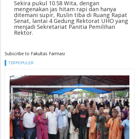
Sekira pukul 10.58 Wita, dengan
mengenakan jas hitam rapi dan hanya
ditemani supir, Ruslin tiba di Ruang Rapat
Senat, lantai 4 Gedung Rektorat UHO yang
menjadi Sekretariat Panitia Pemilihan
Rektor.
Subscribe to Fakultas Farmasi
TERPOPULER