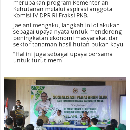
merupakan program Kementerian
Kehutanan melalui aspirasi anggota
Komisi IV DPR RI Fraksi PKB.
Jaelani mengaku, langkah ini dilakukan
sebagai upaya nyata untuk mendorong
peningkatan ekonomi masyarakat dari
sektor tanaman hasil hutan bukan kayu.
"Hal ini juga sebagai upaya bersama
untuk turut mem