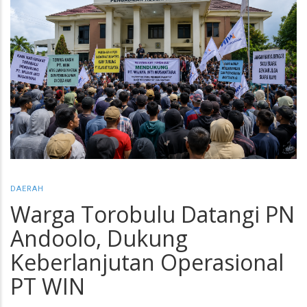
DAERAH
Warga Torobulu Datangi PN
Andoolo, Dukung
Keberlanjutan Operasional
PT WIN