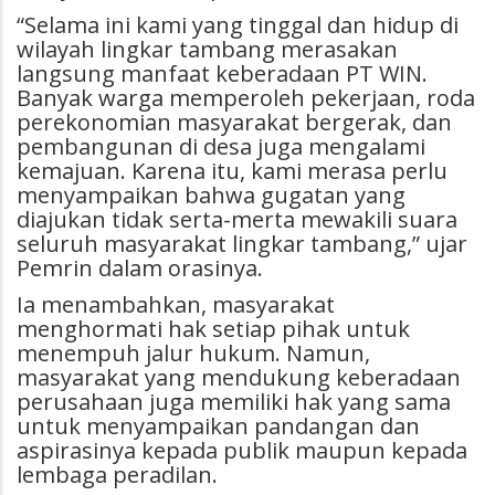
“Selama ini kami yang tinggal dan hidup di
wilayah lingkar tambang merasakan
langsung manfaat keberadaan PT WIN.
Banyak warga memperoleh pekerjaan, roda
perekonomian masyarakat bergerak, dan
pembangunan di desa juga mengalami
kemajuan. Karena itu, kami merasa perlu
menyampaikan bahwa gugatan yang
diajukan tidak serta-merta mewakili suara
seluruh masyarakat lingkar tambang,” ujar
Pemrin dalam orasinya.
Ia menambahkan, masyarakat
menghormati hak setiap pihak untuk
menempuh jalur hukum. Namun,
masyarakat yang mendukung keberadaan
perusahaan juga memiliki hak yang sama
untuk menyampaikan pandangan dan
aspirasinya kepada publik maupun kepada
lembaga peradilan.