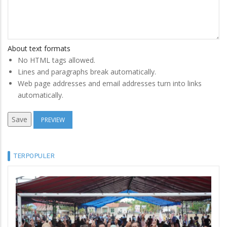
About text formats
No HTML tags allowed.
Lines and paragraphs break automatically.
Web page addresses and email addresses turn into links
automatically.
TERPOPULER