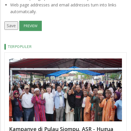
Web page addresses and email addresses turn into links
automatically.
TERPOPULER
Kampanye di Pulau Siompu, ASR - Hugua