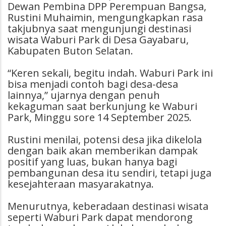
Dewan Pembina DPP Perempuan Bangsa,
Rustini Muhaimin, mengungkapkan rasa
takjubnya saat mengunjungi destinasi
wisata Waburi Park di Desa Gayabaru,
Kabupaten Buton Selatan.
“Keren sekali, begitu indah. Waburi Park ini
bisa menjadi contoh bagi desa-desa
lainnya,” ujarnya dengan penuh
kekaguman saat berkunjung ke Waburi
Park, Minggu sore 14 September 2025.
Rustini menilai, potensi desa jika dikelola
dengan baik akan memberikan dampak
positif yang luas, bukan hanya bagi
pembangunan desa itu sendiri, tetapi juga
kesejahteraan masyarakatnya.
Menurutnya, keberadaan destinasi wisata
seperti Waburi Park dapat mendorong