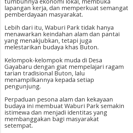
tumbuhnya ekonomi lokal, membuka
lapangan kerja, dan memperkuat semangat
pemberdayaan masyarakat.
Lebih dari itu, Waburi Park tidak hanya
menawarkan keindahan alam dan pantai
yang menakjubkan, tetapi juga
melestarikan budaya khas Buton.
Kelompok-kelompok muda di Desa
Gayabaru dengan giat mempelajari ragam
tarian tradisional Buton, lalu
menampilkannya kepada setiap
pengunjung.
Perpaduan pesona alam dan kekayaan
budaya ini membuat Waburi Park semakin
istimewa dan menjadi identitas yang
membanggakan bagi masyarakat
setempat.