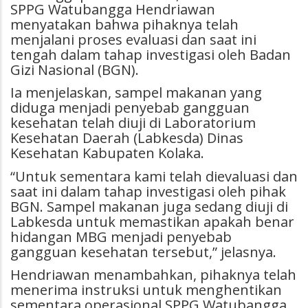
SPPG Watubangga Hendriawan
menyatakan bahwa pihaknya telah
menjalani proses evaluasi dan saat ini
tengah dalam tahap investigasi oleh Badan
Gizi Nasional (BGN).
Ia menjelaskan, sampel makanan yang
diduga menjadi penyebab gangguan
kesehatan telah diuji di Laboratorium
Kesehatan Daerah (Labkesda) Dinas
Kesehatan Kabupaten Kolaka.
“Untuk sementara kami telah dievaluasi dan
saat ini dalam tahap investigasi oleh pihak
BGN. Sampel makanan juga sedang diuji di
Labkesda untuk memastikan apakah benar
hidangan MBG menjadi penyebab
gangguan kesehatan tersebut,” jelasnya.
Hendriawan menambahkan, pihaknya telah
menerima instruksi untuk menghentikan
sementara operasional SPPG Watubangga.