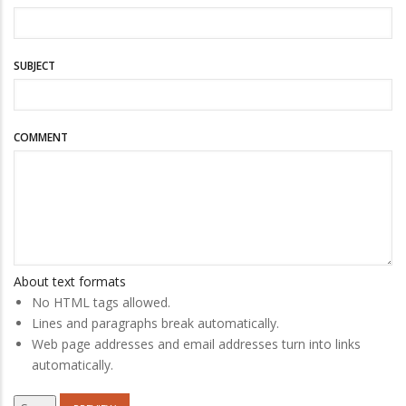
SUBJECT
COMMENT
About text formats
No HTML tags allowed.
Lines and paragraphs break automatically.
Web page addresses and email addresses turn into links
automatically.