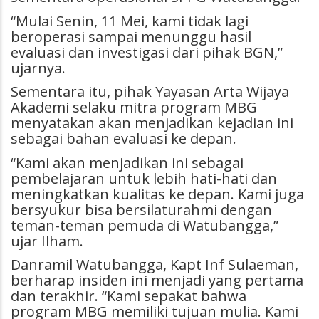
“Mulai Senin, 11 Mei, kami tidak lagi
beroperasi sampai menunggu hasil
evaluasi dan investigasi dari pihak BGN,”
ujarnya.
Sementara itu, pihak Yayasan Arta Wijaya
Akademi selaku mitra program MBG
menyatakan akan menjadikan kejadian ini
sebagai bahan evaluasi ke depan.
“Kami akan menjadikan ini sebagai
pembelajaran untuk lebih hati-hati dan
meningkatkan kualitas ke depan. Kami juga
bersyukur bisa bersilaturahmi dengan
teman-teman pemuda di Watubangga,”
ujar Ilham.
Danramil Watubangga, Kapt Inf Sulaeman,
berharap insiden ini menjadi yang pertama
dan terakhir.
“Kami sepakat bahwa
program MBG memiliki tujuan mulia. Kami