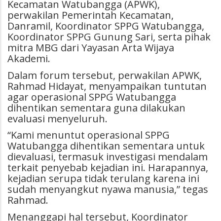
Kecamatan Watubangga (APWK),
perwakilan Pemerintah Kecamatan,
Danramil, Koordinator SPPG Watubangga,
Koordinator SPPG Gunung Sari, serta pihak
mitra MBG dari Yayasan Arta Wijaya
Akademi.
Dalam forum tersebut, perwakilan APWK,
Rahmad Hidayat, menyampaikan tuntutan
agar operasional SPPG Watubangga
dihentikan sementara guna dilakukan
evaluasi menyeluruh.
“Kami menuntut operasional SPPG
Watubangga dihentikan sementara untuk
dievaluasi, termasuk investigasi mendalam
terkait penyebab kejadian ini. Harapannya,
kejadian serupa tidak terulang karena ini
sudah menyangkut nyawa manusia,” tegas
Rahmad.
Menanggapi hal tersebut, Koordinator