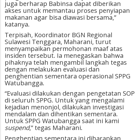
juga berharap Babinsa dapat diberikan
akses untuk memantau proses penyiapan
makanan agar bisa diawasi bersama,”
katanya.
Terpisah, Koordinator BGN Regional
Sulawesi Tenggara, Maharani, turut
menyampaikan permohonan maaf atas
insiden tersebut. Ia menegaskan bahwa
pihaknya telah mengambil langkah tegas
dengan melakukan evaluasi dan
penghentian sementara operasional SPPG
Watubangga.
“Evaluasi dilakukan dengan pengetatan SOP
di seluruh SPPG. Untuk yang mengalami
kejadian menonjol, dilakukan investigasi
mendalam dan dihentikan sementara.
Untuk SPPG Watubangga saat ini kami
suspend
,” tegas Maharani.
Penghentian sementara ini diharapkan