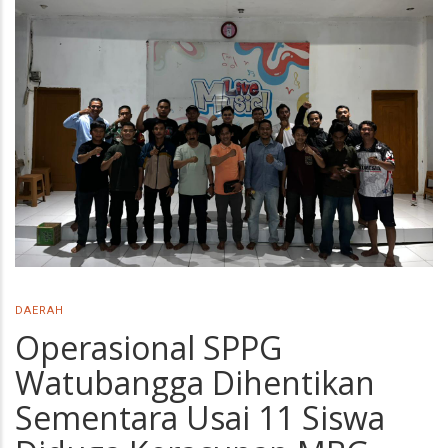
DAERAH
Operasional SPPG
Watubangga Dihentikan
Sementara Usai 11 Siswa