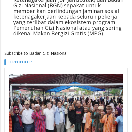
Gizi Nasional (BGN) sepakat untuk
memberikan perlindungan jaminan sosial
ketenagakerjaan kepada seluruh pekerja
yang terlibat dalam ekosistem program
Pemenuhan Gizi Nasional atau yang sering
dikenal Makan Bergizi Gratis (MBG).
Subscribe to Badan Gizi Nasional
TERPOPULER