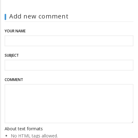
Add new comment
YOUR NAME
SUBJECT
COMMENT
About text formats
No HTML tags allowed.