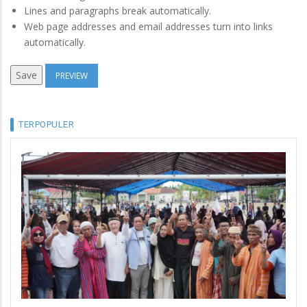
Lines and paragraphs break automatically.
Web page addresses and email addresses turn into links
automatically.
TERPOPULER