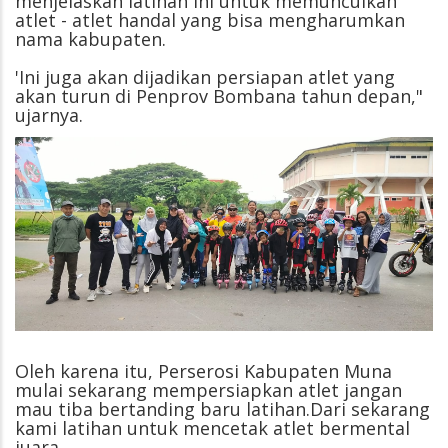
menjelaskan latihan ini untuk memunculkan
atlet - atlet handal yang bisa mengharumkan
nama kabupaten.
'Ini juga akan dijadikan persiapan atlet yang
akan turun di Penprov Bombana tahun depan,"
ujarnya.
Oleh karena itu, Perserosi Kabupaten Muna
mulai sekarang mempersiapkan atlet jangan
mau tiba bertanding baru latihan.Dari sekarang
kami latihan untuk mencetak atlet bermental
juara.