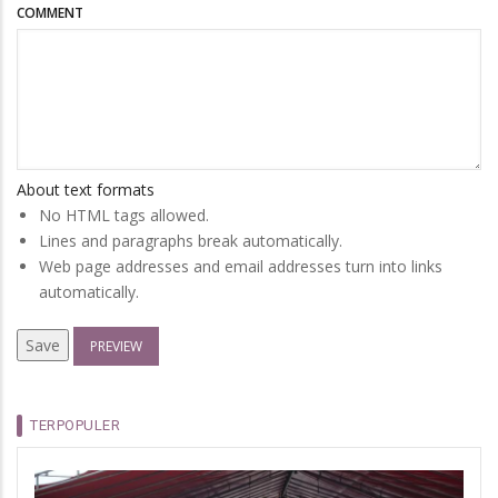
COMMENT
About text formats
No HTML tags allowed.
Lines and paragraphs break automatically.
Web page addresses and email addresses turn into links
automatically.
TERPOPULER