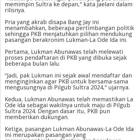
memimpin Sultra ke depan," kata Jaelani dalam
rilisnya.
Pria yang akrab disapa Bang Jay ini
menambahkan, beberapa pertimbangan politik
sehingga PKB menjatuhkan pilihan mendukung
pasangan berakronim Lukman-La Ode Ida ini.
Pertama, Lukman Abunawas telah melewati
proses pendaftaran di PKB yang dibuka sejak
beberapa bulan lalu.
"Jadi, pak Lukman ini sejak awal mendaftar dan
menginginkan agar PKB untuk bersama-sama
mengusungnya di Pilgub Sultra 2024," ujarnya.
Kedua, Lukman Abunawas telah memastikan La
Ode Ida sebagai wakilnya untuk maju di Pilgub
Sultra 2024. Dengan dasar itu, PKB pun
memberikan dukungan.
Ketiga, pasangan Lukman Abunawas-La Ode Ida
ini merupakan pasangan yang