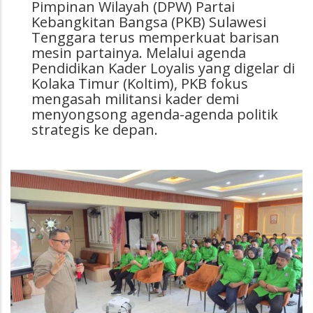
Pimpinan Wilayah (DPW) Partai
Kebangkitan Bangsa (PKB) Sulawesi
Tenggara terus memperkuat barisan
mesin partainya. Melalui agenda
Pendidikan Kader Loyalis yang digelar di
Kolaka Timur (Koltim), PKB fokus
mengasah militansi kader demi
menyongsong agenda-agenda politik
strategis ke depan.