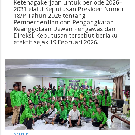
Ketenagakerjaan untuk periode 2026–
2031 elalui Keputusan Presiden Nomor
18/P Tahun 2026 tentang
Pemberhentian dan Pengangkatan
Keanggotaan Dewan Pengawas dan
Direksi. Keputusan tersebut berlaku
efektif sejak 19 Februari 2026.
POLITIK