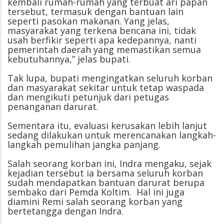
kembali rumah-rumah yang terbuat ari papan
tersebut, termasuk dengan bantuan lain
seperti pasokan makanan. Yang jelas,
masyarakat yang terkena bencana ini, tidak
usah berfikir seperti apa kedepannya, nanti
pemerintah daerah yang memastikan semua
kebutuhannya,” jelas bupati.
Tak lupa, bupati mengingatkan seluruh korban
dan masyarakat sekitar untuk tetap waspada
dan mengikuti petunjuk dari petugas
penanganan darurat.
Sementara itu, evaluasi kerusakan lebih lanjut
sedang dilakukan untuk merencanakan langkah-
langkah pemulihan jangka panjang.
Salah seorang korban ini, Indra mengaku, sejak
kejadian tersebut ia bersama seluruh korban
sudah mendapatkan bantuan darurat berupa
sembako dari Pemda Koltim. Hal ini juga
diamini Remi salah seorang korban yang
bertetangga dengan Indra.