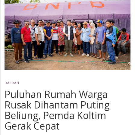
DAERAH
Puluhan Rumah Warga
Rusak Dihantam Puting
Beliung, Pemda Koltim
Gerak Cepat