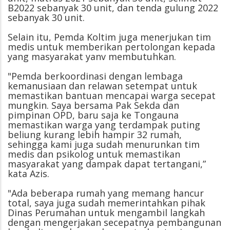
B2022 sebanyak 30 unit, dan tenda gulung 2022
sebanyak 30 unit.
Selain itu, Pemda Koltim juga menerjukan tim
medis untuk memberikan pertolongan kepada
yang masyarakat yanv membutuhkan.
"Pemda berkoordinasi dengan lembaga
kemanusiaan dan relawan setempat untuk
memastikan bantuan mencapai warga secepat
mungkin. Saya bersama Pak Sekda dan
pimpinan OPD, baru saja ke Tongauna
memastikan warga yang terdampak puting
beliung kurang lebih hampir 32 rumah,
sehingga kami juga sudah menurunkan tim
medis dan psikolog untuk memastikan
masyarakat yang dampak dapat tertangani,”
kata Azis.
"Ada beberapa rumah yang memang hancur
total, saya juga sudah memerintahkan pihak
Dinas Perumahan untuk mengambil langkah
dengan mengerjakan secepatnya pembangunan