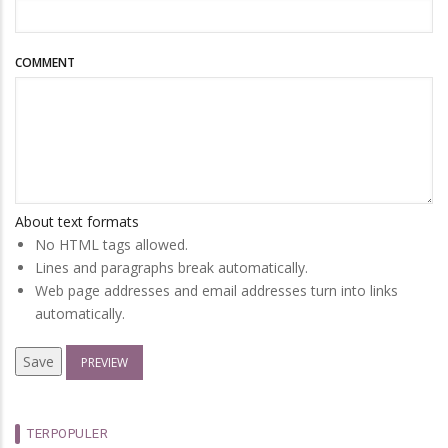
COMMENT
About text formats
No HTML tags allowed.
Lines and paragraphs break automatically.
Web page addresses and email addresses turn into links
automatically.
TERPOPULER