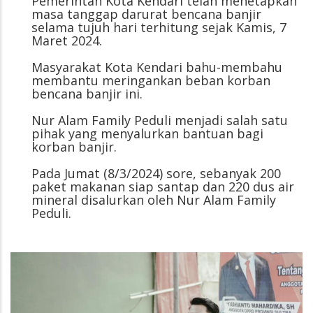
Pemerintah Kota Kendari telah menetapkan
masa tanggap darurat bencana banjir
selama tujuh hari terhitung sejak Kamis, 7
Maret 2024.
Masyarakat Kota Kendari bahu-membahu
membantu meringankan beban korban
bencana banjir ini.
Nur Alam Family Peduli menjadi salah satu
pihak yang menyalurkan bantuan bagi
korban banjir.
Pada Jumat (8/3/2024) sore, sebanyak 200
paket makanan siap santap dan 220 dus air
mineral disalurkan oleh Nur Alam Family
Peduli.