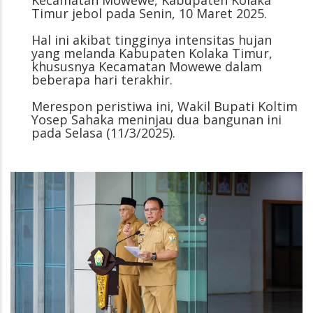
Timur jebol pada Senin, 10 Maret 2025.
Hal ini akibat tingginya intensitas hujan
yang melanda Kabupaten Kolaka Timur,
khususnya Kecamatan Mowewe dalam
beberapa hari terakhir.
Merespon peristiwa ini, Wakil Bupati Koltim
Yosep Sahaka meninjau dua bangunan ini
pada Selasa (11/3/2025).