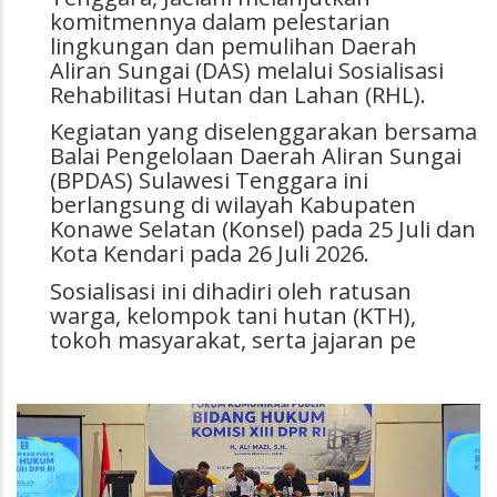
komitmennya dalam pelestarian
lingkungan dan pemulihan Daerah
Aliran Sungai (DAS) melalui Sosialisasi
Rehabilitasi Hutan dan Lahan (RHL).
Kegiatan yang diselenggarakan bersama
Balai Pengelolaan Daerah Aliran Sungai
(BPDAS) Sulawesi Tenggara ini
berlangsung di wilayah Kabupaten
Konawe Selatan (Konsel) pada 25 Juli dan
Kota Kendari pada 26 Juli 2026.
Sosialisasi ini dihadiri oleh ratusan
warga, kelompok tani hutan (KTH),
tokoh masyarakat, serta jajaran pe