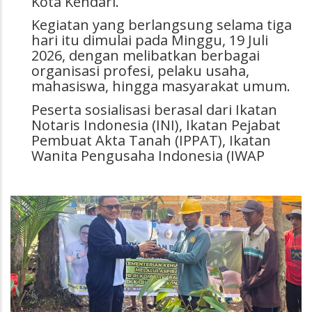
Kota Kendari.
Kegiatan yang berlangsung selama tiga
hari itu dimulai pada Minggu, 19 Juli
2026, dengan melibatkan berbagai
organisasi profesi, pelaku usaha,
mahasiswa, hingga masyarakat umum.
Peserta sosialisasi berasal dari Ikatan
Notaris Indonesia (INI), Ikatan Pejabat
Pembuat Akta Tanah (IPPAT), Ikatan
Wanita Pengusaha Indonesia (IWAP