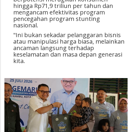
hingga Rp71,9 triliun per tahun dan
mengancam efektivitas program
pencegahan program stunting
nasional.
"Ini bukan sekadar pelanggaran bisnis
atau manipulasi harga biasa, melainkan
ancaman langsung terhadap
keselamatan dan masa depan generasi
kita.