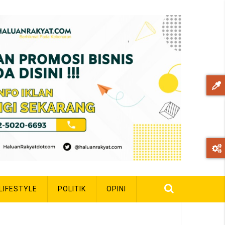
LIFESTYLE
POLITIK
OPINI