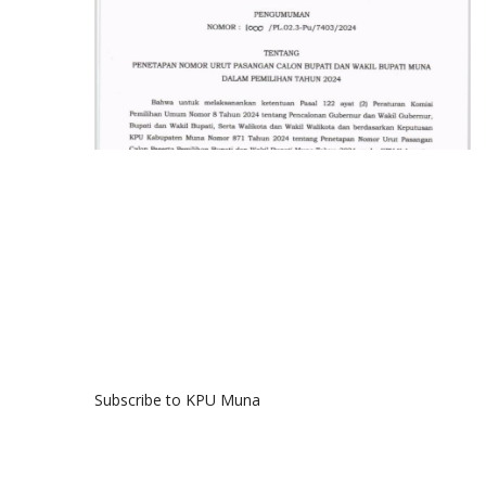
Subscribe to KPU Muna