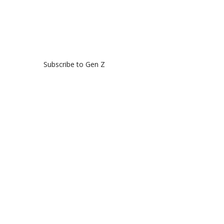
Subscribe to Gen Z