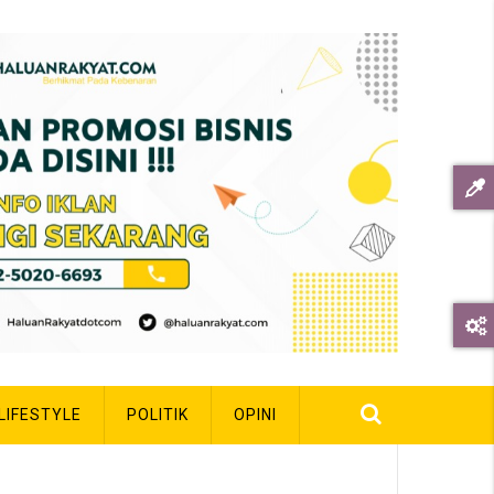
LIFESTYLE
POLITIK
OPINI