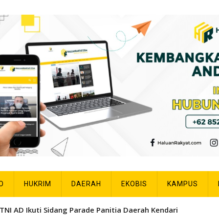
O
HUKRIM
DAERAH
EKOBIS
KAMPUS
TNI AD Ikuti Sidang Parade Panitia Daerah Kendari