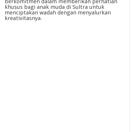
berkomitmen dalam memberikan perhatian
khusus bagi anak muda di Sultra untuk
menciptakan wadah dengan menyalurkan
kreativitasnya.