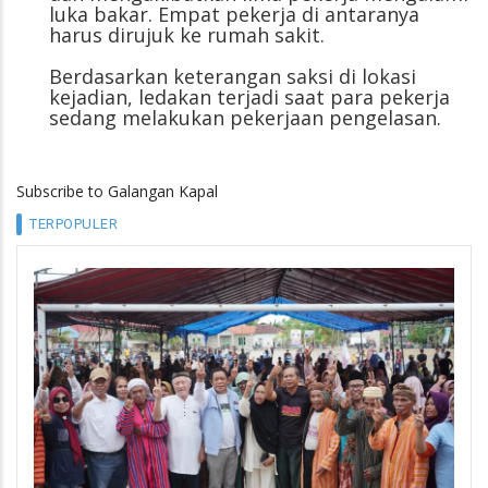
luka bakar. Empat pekerja di antaranya
harus dirujuk ke rumah sakit.
Berdasarkan keterangan saksi di lokasi
kejadian, ledakan terjadi saat para pekerja
sedang melakukan pekerjaan pengelasan.
Subscribe to Galangan Kapal
TERPOPULER