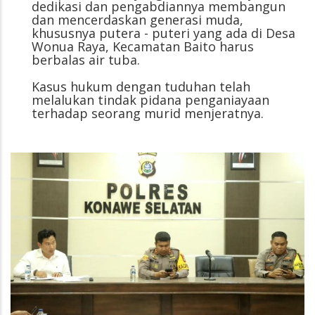
dedikasi dan pengabdiannya membangun
dan mencerdaskan generasi muda,
khususnya putera - puteri yang ada di Desa
Wonua Raya, Kecamatan Baito harus
berbalas air tuba.
Kasus hukum dengan tuduhan telah
melalukan tindak pidana penganiayaan
terhadap seorang murid menjeratnya.