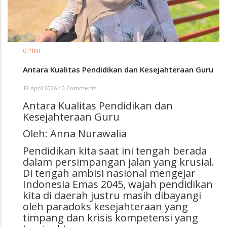
OPINI
Antara Kualitas Pendidikan dan Kesejahteraan Guru
18 April 2026
/
0 Comments
Antara Kualitas Pendidikan dan
Kesejahteraan Guru
Oleh: Anna Nurawalia
Pendidikan kita saat ini tengah berada
dalam persimpangan jalan yang krusial.
Di tengah ambisi nasional mengejar
Indonesia Emas 2045, wajah pendidikan
kita di daerah justru masih dibayangi
oleh paradoks kesejahteraan yang
timpang dan krisis kompetensi yang