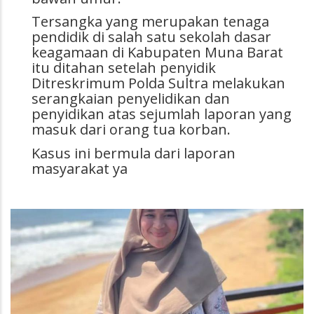
Tersangka yang merupakan tenaga
pendidik di salah satu sekolah dasar
keagamaan di Kabupaten Muna Barat
itu ditahan setelah penyidik
Ditreskrimum Polda Sultra melakukan
serangkaian penyelidikan dan
penyidikan atas sejumlah laporan yang
masuk dari orang tua korban.
Kasus ini bermula dari laporan
masyarakat ya