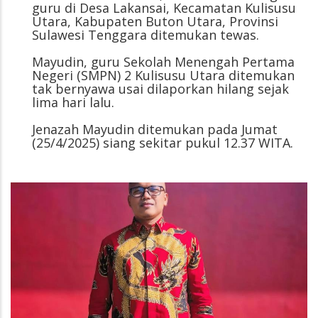
guru di Desa Lakansai, Kecamatan Kulisusu
Utara, Kabupaten Buton Utara, Provinsi
Sulawesi Tenggara ditemukan tewas.
Mayudin, guru Sekolah Menengah Pertama
Negeri (SMPN) 2 Kulisusu Utara ditemukan
tak bernyawa usai dilaporkan hilang sejak
lima hari lalu.
Jenazah Mayudin ditemukan pada Jumat
(25/4/2025) siang sekitar pukul 12.37 WITA.