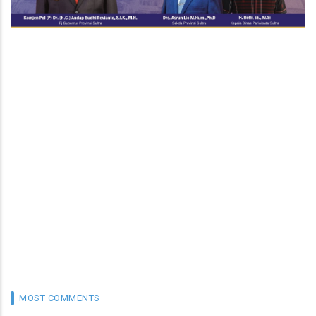
MOST COMMENTS