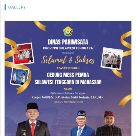
GALLERY