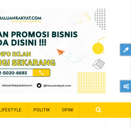
LIFESTYLE
POLITIK
OPINI