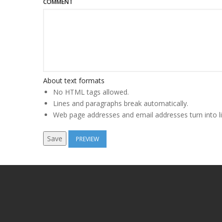
COMMENT
About text formats
No HTML tags allowed.
Lines and paragraphs break automatically.
Web page addresses and email addresses turn into li