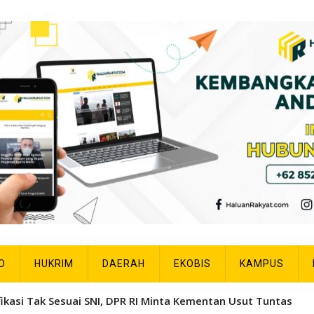
O
HUKRIM
DAERAH
EKOBIS
KAMPUS
fikasi Tak Sesuai SNI, DPR RI Minta Kementan Usut Tuntas