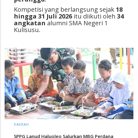
Kompetisi yang berlangsung sejak
18
hingga 31 Juli 2026
itu diikuti oleh
34
angkatan
alumni SMA Negeri 1
Kulisusu.
DAERAH
SPPG Lanud Haluoleo Salurkan MBG Perdana