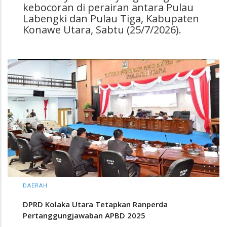
kebocoran di perairan antara Pulau
Labengki dan Pulau Tiga, Kabupaten
Konawe Utara, Sabtu (25/7/2026).
DAERAH
DPRD Kolaka Utara Tetapkan Ranperda
Pertanggungjawaban APBD 2025