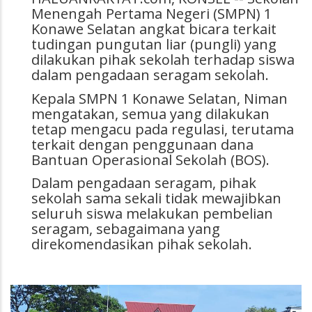
Menengah Pertama Negeri (SMPN) 1
Konawe Selatan angkat bicara terkait
tudingan pungutan liar (pungli) yang
dilakukan pihak sekolah terhadap siswa
dalam pengadaan seragam sekolah.
Kepala SMPN 1 Konawe Selatan, Niman
mengatakan, semua yang dilakukan
tetap mengacu pada regulasi, terutama
terkait dengan penggunaan dana
Bantuan Operasional Sekolah (BOS).
Dalam pengadaan seragam, pihak
sekolah sama sekali tidak mewajibkan
seluruh siswa melakukan pembelian
seragam, sebagaimana yang
direkomendasikan pihak sekolah.