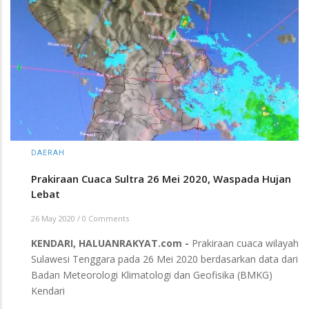
DAERAH
Prakiraan Cuaca Sultra 26 Mei 2020, Waspada Hujan
Lebat
26 May 2020
/
0 Comments
KENDARI, HALUANRAKYAT.com -
Prakiraan cuaca wilayah
Sulawesi Tenggara pada 26 Mei 2020 berdasarkan data dari
Badan Meteorologi Klimatologi dan Geofisika (BMKG)
Kendari