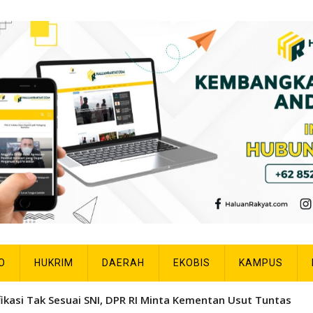
O
HUKRIM
DAERAH
EKOBIS
KAMPUS
fikasi Tak Sesuai SNI, DPR RI Minta Kementan Usut Tuntas