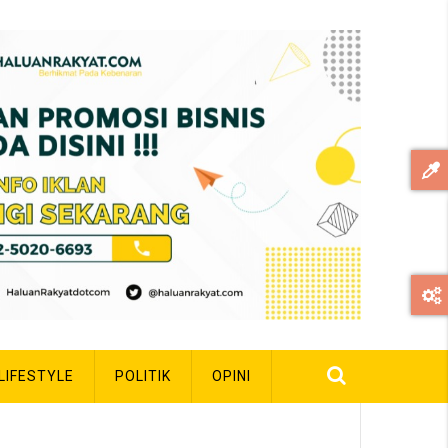
LIFESTYLE
POLITIK
OPINI