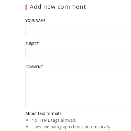
Add new comment
YOUR NAME
SUBJECT
COMMENT
About text formats
No HTML tags allowed.
Lines and paragraphs break automatically.