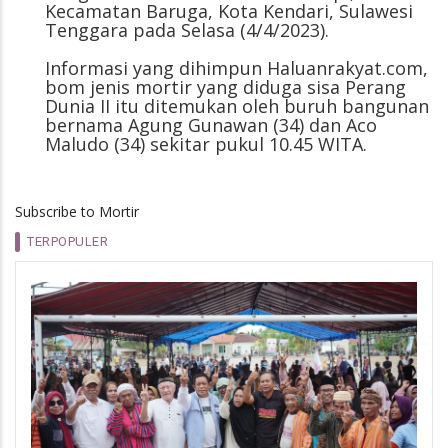
Kecamatan Baruga, Kota Kendari, Sulawesi
Tenggara pada Selasa (4/4/2023).
Informasi yang dihimpun Haluanrakyat.com,
bom jenis mortir yang diduga sisa Perang
Dunia II itu ditemukan oleh buruh bangunan
bernama Agung Gunawan (34) dan Aco
Maludo (34) sekitar pukul 10.45 WITA.
Subscribe to Mortir
TERPOPULER