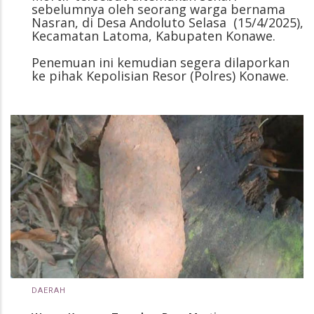
sebelumnya oleh seorang warga bernama
Nasran, di Desa Andoluto Selasa (15/4/2025),
Kecamatan Latoma, Kabupaten Konawe.
Penemuan ini kemudian segera dilaporkan
ke pihak Kepolisian Resor (Polres) Konawe.
DAERAH