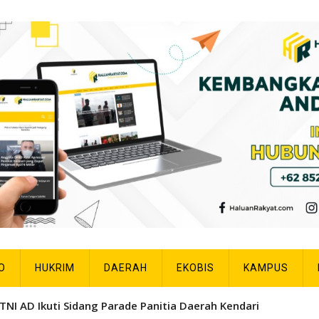
O
HUKRIM
DAERAH
EKOBIS
KAMPUS
TNI AD Ikuti Sidang Parade Panitia Daerah Kendari