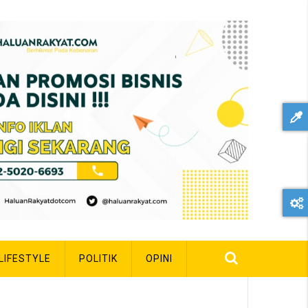
LIFESTYLE
POLITIK
OPINI