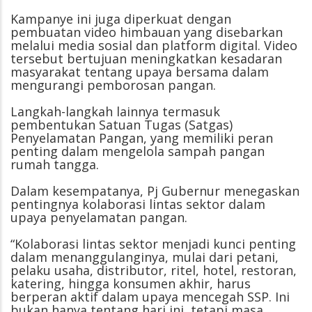
Kampanye ini juga diperkuat dengan
pembuatan video himbauan yang disebarkan
melalui media sosial dan platform digital. Video
tersebut bertujuan meningkatkan kesadaran
masyarakat tentang upaya bersama dalam
mengurangi pemborosan pangan.
Langkah-langkah lainnya termasuk
pembentukan Satuan Tugas (Satgas)
Penyelamatan Pangan, yang memiliki peran
penting dalam mengelola sampah pangan
rumah tangga.
Dalam kesempatanya, Pj Gubernur menegaskan
pentingnya kolaborasi lintas sektor dalam
upaya penyelamatan pangan.
“Kolaborasi lintas sektor menjadi kunci penting
dalam menanggulanginya, mulai dari petani,
pelaku usaha, distributor, ritel, hotel, restoran,
katering, hingga konsumen akhir, harus
berperan aktif dalam upaya mencegah SSP. Ini
bukan hanya tentang hari ini, tetapi masa