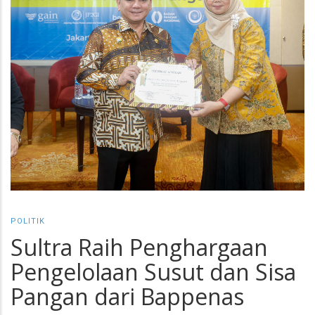
POLITIK
Sultra Raih Penghargaan
Pengelolaan Susut dan Sisa
Pangan dari Bappenas