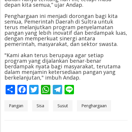
depan kita semua,” ujar Andap.
Penghargaan ini menjadi dorongan bagi kita
semua, Pemerintah Daerah di Sultra untuk
terus melanjutkan program penyelamatan
pangan yang lebih inovatif dan berdampak luas,
dengan memperkuat sinergi antara
pemerintah, masyarakat, dan sektor swasta.
"Kami akan terus berupaya agar setiap
program yang dijalankan benar-benar
berdampak nyata bagi masyarakat, terutama
dalam menjamin ketersediaan pangan yang
berkelanjutan," imbuh Andap.
Share
Facebook
Twitter
WhatsApp
Telegram
Line
Pangan
Sisa
Susut
Penghargaan