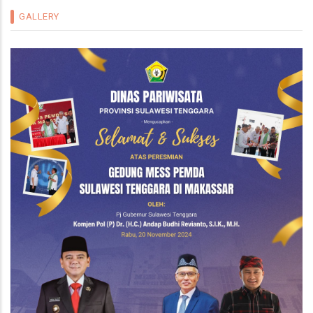
GALLERY