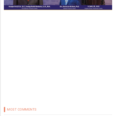
MOST COMMENTS