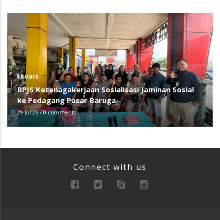
EKOBIS
BPJS Ketenagakerjaan Sosialisasi Jaminan Sosial
ke Pedagang Pasar Baruga
29 Jul 26
/
0 comments
Connect with us