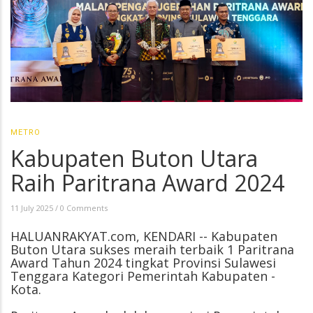
METRO
Kabupaten Buton Utara
Raih Paritrana Award 2024
11 July 2025
/
0 Comments
HALUANRAKYAT.com, KENDARI -- Kabupaten
Buton Utara sukses meraih terbaik 1 Paritrana
Award Tahun 2024 tingkat Provinsi Sulawesi
Tenggara Kategori Pemerintah Kabupaten -
Kota.