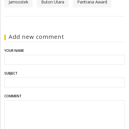
Jamsostek
Buton Utara
Paritrana Award
Add new comment
YOUR NAME
SUBJECT
COMMENT