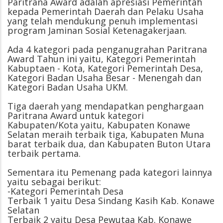
Paritrana Award adalah apresiasi Pemerintah
kepada Pemerintah Daerah dan Pelaku Usaha
yang telah mendukung penuh implementasi
program Jaminan Sosial Ketenagakerjaan.
Ada 4 kategori pada penganugrahan Paritrana
Award Tahun ini yaitu, Kategori Pemerintah
Kabuptaen - Kota, Kategori Pemerintah Desa,
Kategori Badan Usaha Besar - Menengah dan
Kategori Badan Usaha UKM.
Tiga daerah yang mendapatkan penghargaan
Paritrana Award untuk kategori
Kabupaten/Kota yaitu, Kabupaten Konawe
Selatan meraih terbaik tiga, Kabupaten Muna
barat terbaik dua, dan Kabupaten Buton Utara
terbaik pertama.
Sementara itu Pemenang pada kategori lainnya
yaitu sebagai berikut:
-Kategori Pemerintah Desa
Terbaik 1 yaitu Desa Sindang Kasih Kab. Konawe
Selatan
Terbaik 2 yaitu Desa Pewutaa Kab. Konawe