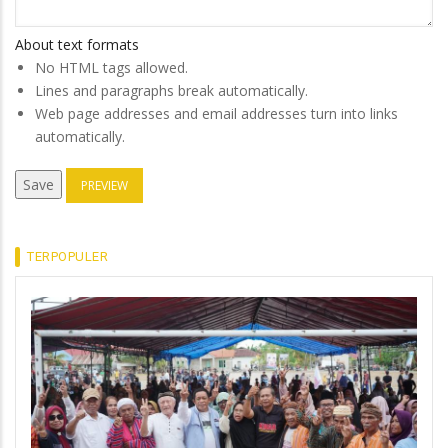
About text formats
No HTML tags allowed.
Lines and paragraphs break automatically.
Web page addresses and email addresses turn into links
automatically.
TERPOPULER