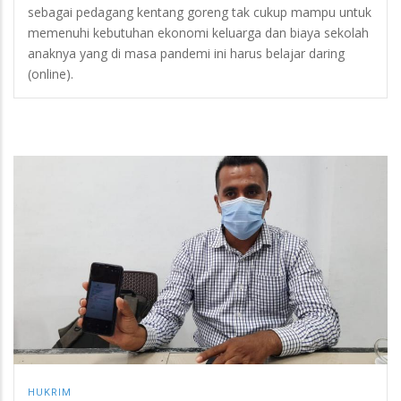
sebagai pedagang kentang goreng tak cukup mampu untuk
memenuhi kebutuhan ekonomi keluarga dan biaya sekolah
anaknya yang di masa pandemi ini harus belajar daring
(online).
HUKRIM