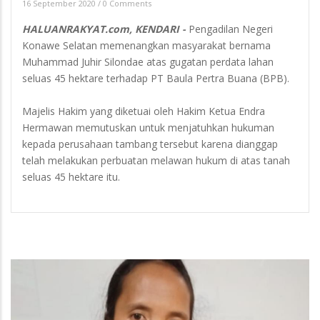
16 September 2020
/
0 Comments
HALUANRAKYAT.com, KENDARI -
Pengadilan Negeri
Konawe Selatan memenangkan masyarakat bernama
Muhammad Juhir Silondae atas gugatan perdata lahan
seluas 45 hektare terhadap PT Baula Pertra Buana (BPB).
Majelis Hakim yang diketuai oleh Hakim Ketua Endra
Hermawan memutuskan untuk menjatuhkan hukuman
kepada perusahaan tambang tersebut karena dianggap
telah melakukan perbuatan melawan hukum di atas tanah
seluas 45 hektare itu.