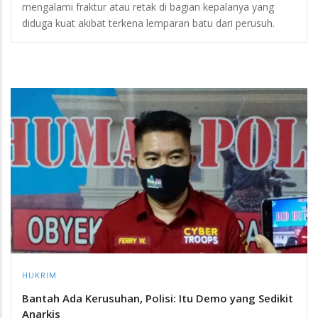
mengalami fraktur atau retak di bagian kepalanya yang
diduga kuat akibat terkena lemparan batu dari perusuh.
HUKRIM
Bantah Ada Kerusuhan, Polisi: Itu Demo yang Sedikit
Anarkis