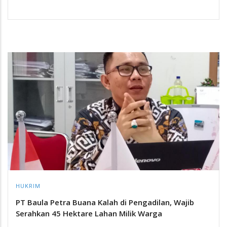
HUKRIM
PT Baula Petra Buana Kalah di Pengadilan, Wajib
Serahkan 45 Hektare Lahan Milik Warga