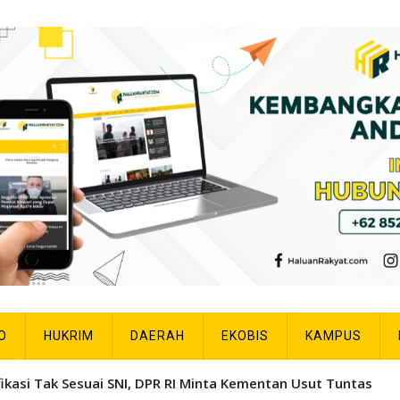
O
HUKRIM
DAERAH
EKOBIS
KAMPUS
fikasi Tak Sesuai SNI, DPR RI Minta Kementan Usut Tuntas