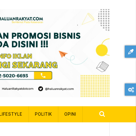
LIFESTYLE
POLITIK
OPINI