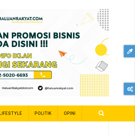
LIFESTYLE
POLITIK
OPINI